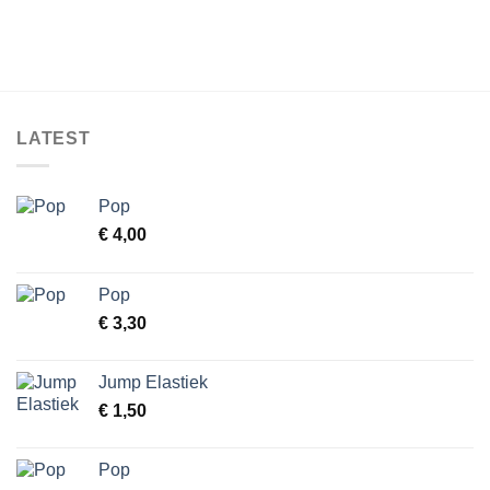
LATEST
Pop
€
4,00
Pop
€
3,30
Jump Elastiek
€
1,50
Pop